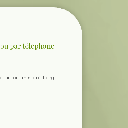
 ou par téléphone