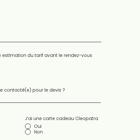
 estimation du tarif avant le rendez-vous
 contacté(e) pour le devis ?
J’ai une carte cadeau Cleopatra
Oui
Non