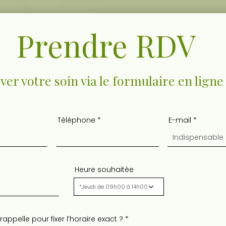
Prendre RDV
er votre soin via le formulaire en ligne
Téléphone
E-mail
Heure souhaitée
*Jeudi de 09h00 à 14h00
ppelle pour fixer l’horaire exact ?
*