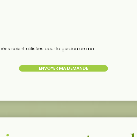
es soient utilisées pour la gestion de ma
ENVOYER MA DEMANDE