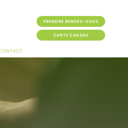
PRENDRE RENDEZ-VOUS
CARTE CADEAU
CONTACT