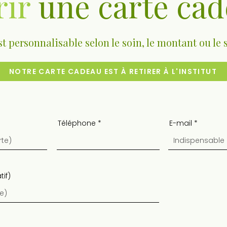
rir
une carte ca
 personnalisable selon le soin, le montant ou le 
NOTRE CARTE CADEAU EST À RETIRER À L'INSTITUT
Téléphone
E-mail
tif)