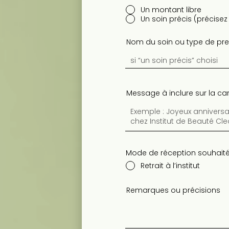
Un montant libre
Un soin précis (précisez
Nom du soin ou type de pre
Message à inclure sur la ca
Mode de réception souhaité
Retrait à l’institut
Remarques ou précisions