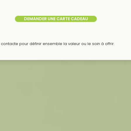
DEMANDER UNE CARTE CADEAU
contacte pour définir ensemble la valeur ou le soin à offrir.