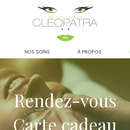
NOS SOINS
À PROPOS
Rendez-vous
Carte cadeau