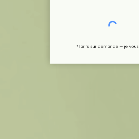
*Tarifs sur demande — je vous 