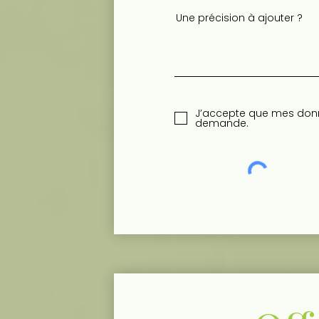
Une précision à ajouter ?
J’accepte que mes donné
demande.