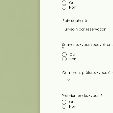
Oui
Non
Soin souhaité
Souhaitez-vous recevoir une
?
Oui
Non
Comment préférez-vous être
Premier rendez-vous ?
Oui
Non