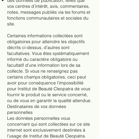
des données de publication, telles que
vos centres d’intérêt, avis, commentaires,
notes, messages publiés via les forums et
fonctions communautaires et sociales du
site.
Certaines informations collectées sont
obligatoires pour atteindre les objectifs
décrits ci-dessus, d’autres sont
facultatives. Vous êtes systématiquement
informé du caractère obligatoire ou
facultatif d’une information lors de sa
collecte. Si vous ne renseignez pas
certains champs obligatoires, ceci peut
avoir pour conséquence l’impossibilité
pour Institut de Beauté Cleopatra de vous
fournir le produit ou le service concerné,
ou de vous en garantir la qualité attendue.
Destinataires de vos données
personnelles
Les données personnelles vous
concernant qui sont collectées sur ce site
internet sont exclusivement destinées à
l’usage de Institut de Beauté Cleopatra.