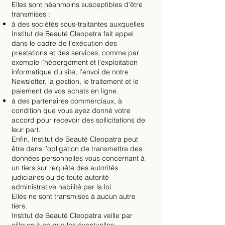
Elles sont néanmoins susceptibles d’être
transmises :
à des sociétés sous-traitantes auxquelles
Institut de Beauté Cleopatra fait appel
dans le cadre de l’exécution des
prestations et des services, comme par
exemple l’hébergement et l’exploitation
informatique du site, l’envoi de notre
Newsletter, la gestion, le traitement et le
paiement de vos achats en ligne.
à des partenaires commerciaux, à
condition que vous ayez donné votre
accord pour recevoir des sollicitations de
leur part.
Enfin, Institut de Beauté Cleopatra peut
être dans l’obligation de transmettre des
données personnelles vous concernant à
un tiers sur requête des autorités
judiciaires ou de toute autorité
administrative habilité par la loi.
Elles ne sont transmises à aucun autre
tiers.
Institut de Beauté Cleopatra veille par