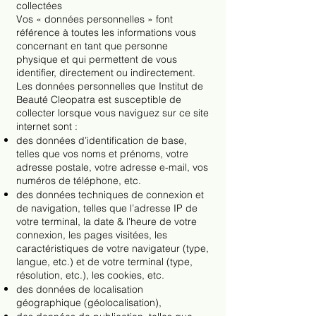
collectées
Vos « données personnelles » font
référence à toutes les informations vous
concernant en tant que personne
physique et qui permettent de vous
identifier, directement ou indirectement.
Les données personnelles que Institut de
Beauté Cleopatra est susceptible de
collecter lorsque vous naviguez sur ce site
internet sont :
des données d’identification de base,
telles que vos noms et prénoms, votre
adresse postale, votre adresse e-mail, vos
numéros de téléphone, etc.
des données techniques de connexion et
de navigation, telles que l’adresse IP de
votre terminal, la date & l'heure de votre
connexion, les pages visitées, les
caractéristiques de votre navigateur (type,
langue, etc.) et de votre terminal (type,
résolution, etc.), les cookies, etc.
des données de localisation
géographique (géolocalisation),