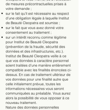
de mesures précontractuelles prises à
votre demande ;
sur le fait qu’il est nécessaire au respect
d’une obligation légale à laquelle Institut
de Beauté Cleopatra est soumise ;
sur le fait que vous avez donné votre
consentement au traitement ;
sur un intérêt reconnu comme légitime
pour Institut de Beauté Cleopatra
(prévention de la fraude, sécurité des
données et des infrastructures, etc.).
Institut de Beauté Cleopatra veille à ce
que vos données à caractère personnel
soient traitées d’une manière entièrement
compatible avec les finalités énoncées ci-
dessus. En cas de traitement ultérieur de
vos données pour une finalité autre que
celle initialement prévue, toutes les
informations nécessaires vous seront
communiquées au préalable. Vous aurez
alors la possibilité de vous opposer à ce
nouveau traitement.
Nature des données personnelles