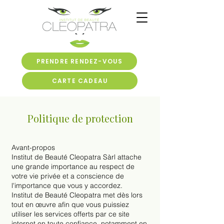
PRENDRE RENDEZ-VOUS
CARTE CADEAU
Politique de protection
Avant-propos
Institut de Beauté Cleopatra Sàrl attache
une grande importance au respect de
votre vie privée et a conscience de
l'importance que vous y accordez.
Institut de Beauté Cleopatra met dès lors
tout en œuvre afin que vous puissiez
utiliser les services offerts par ce site
internet en toute confiance, notamment en