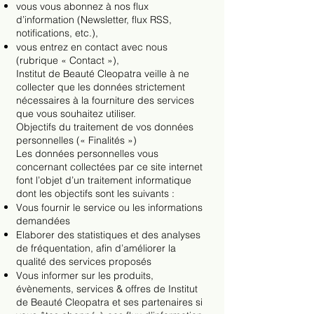
vous vous abonnez à nos flux
d’information (Newsletter, flux RSS,
notifications, etc.),
vous entrez en contact avec nous
(rubrique « Contact »),
Institut de Beauté Cleopatra veille à ne
collecter que les données strictement
nécessaires à la fourniture des services
que vous souhaitez utiliser.
Objectifs du traitement de vos données
personnelles (« Finalités »)
Les données personnelles vous
concernant collectées par ce site internet
font l’objet d’un traitement informatique
dont les objectifs sont les suivants :
Vous fournir le service ou les informations
demandées
Elaborer des statistiques et des analyses
de fréquentation, afin d’améliorer la
qualité des services proposés
Vous informer sur les produits,
évènements, services & offres de Institut
de Beauté Cleopatra et ses partenaires si