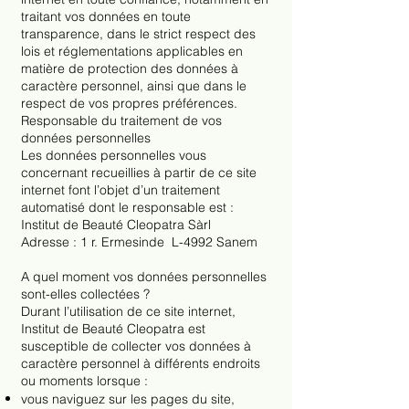
traitant vos données en toute
transparence, dans le strict respect des
lois et réglementations applicables en
matière de protection des données à
caractère personnel, ainsi que dans le
respect de vos propres préférences.
Responsable du traitement de vos
données personnelles
Les données personnelles vous
concernant recueillies à partir de ce site
internet font l’objet d’un traitement
automatisé dont le responsable est :
Institut de Beauté Cleopatra Sàrl
Adresse : 1 r. Ermesinde L-4992 Sanem
A quel moment vos données personnelles
sont-elles collectées ?
Durant l’utilisation de ce site internet,
Institut de Beauté Cleopatra est
susceptible de collecter vos données à
caractère personnel à différents endroits
ou moments lorsque :
vous naviguez sur les pages du site,