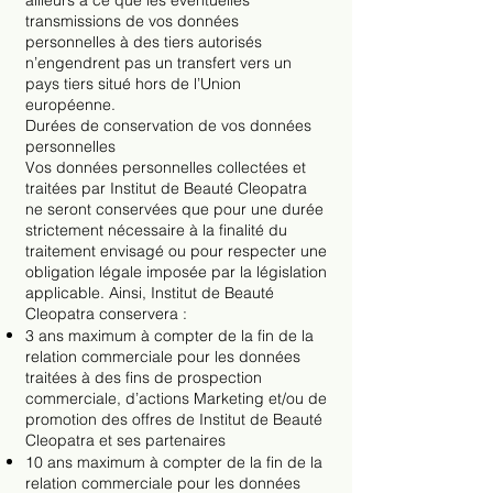
ailleurs à ce que les éventuelles
transmissions de vos données
personnelles à des tiers autorisés
n’engendrent pas un transfert vers un
pays tiers situé hors de l’Union
européenne.
Durées de conservation de vos données
personnelles
Vos données personnelles collectées et
traitées par Institut de Beauté Cleopatra
ne seront conservées que pour une durée
strictement nécessaire à la finalité du
traitement envisagé ou pour respecter une
obligation légale imposée par la législation
applicable. Ainsi, Institut de Beauté
Cleopatra conservera :
3 ans maximum à compter de la fin de la
relation commerciale pour les données
traitées à des fins de prospection
commerciale, d’actions Marketing et/ou de
promotion des offres de Institut de Beauté
Cleopatra et ses partenaires
10 ans maximum à compter de la fin de la
relation commerciale pour les données