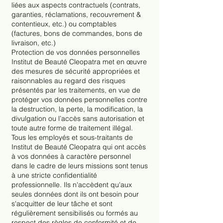
liées aux aspects contractuels (contrats,
garanties, réclamations, recouvrement &
contentieux, etc.) ou comptables
(factures, bons de commandes, bons de
livraison, etc.)
Protection de vos données personnelles
Institut de Beauté Cleopatra met en œuvre
des mesures de sécurité appropriées et
raisonnables au regard des risques
présentés par les traitements, en vue de
protéger vos données personnelles contre
la destruction, la perte, la modification, la
divulgation ou l’accès sans autorisation et
toute autre forme de traitement illégal.
Tous les employés et sous-traitants de
Institut de Beauté Cleopatra qui ont accès
à vos données à caractère personnel
dans le cadre de leurs missions sont tenus
à une stricte confidentialité
professionnelle. Ils n'accèdent qu'aux
seules données dont ils ont besoin pour
s'acquitter de leur tâche et sont
régulièrement sensibilisés ou formés au
respect des règles de conformité et de