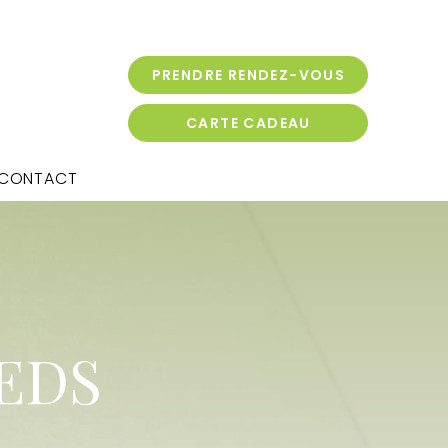
PRENDRE RENDEZ-VOUS
CARTE CADEAU
CONTACT
IEDS