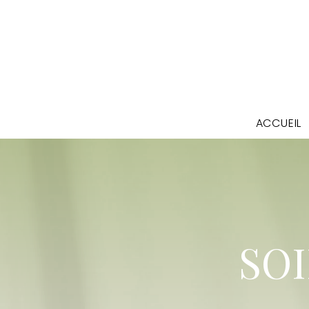
ACCUEIL
SOI