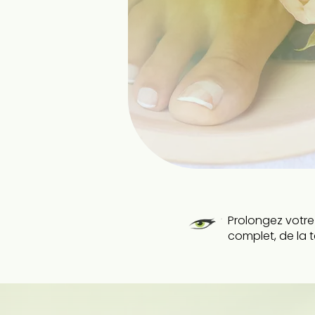
Prolongez votr
complet, de la t