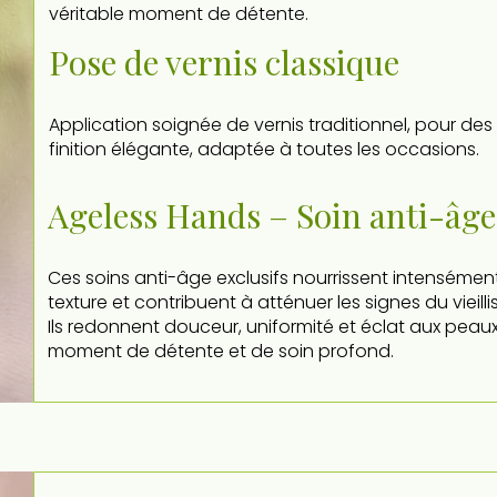
véritable moment de détente.
Pose de vernis classique
Application soignée de vernis traditionnel, pour de
finition élégante, adaptée à toutes les occasions.
Ageless Hands – Soin anti-âge
Ces soins anti-âge exclusifs nourrissent intensément
texture et contribuent à atténuer les signes du vieil
Ils redonnent douceur, uniformité et éclat aux peau
moment de détente et de soin profond.