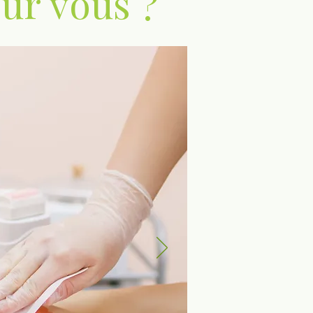
our vous ?