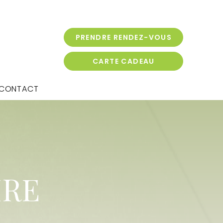
PRENDRE RENDEZ-VOUS
CARTE CADEAU
CONTACT
IRE